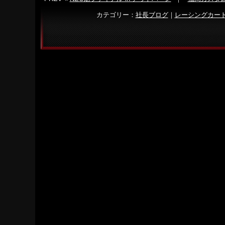
カテゴリー：
社長ブログ
｜
レーシングカー