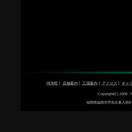
HOME
店舗案内
工場案内
アクセス
ギャ
Copyright(C) 2008 -
福岡県福岡市早良区東入部8-12-5 