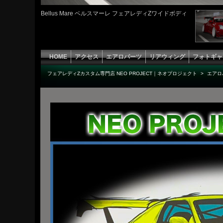
Bellus Mare ベルスマーレ フェアレディZワイドボディ
HOME
アクセス
エアロパーツ
リアウィング
フォトギャ
フェアレディZカスタム専門店 NEO PROJECT｜ネオプロジェクト
>
エアロ